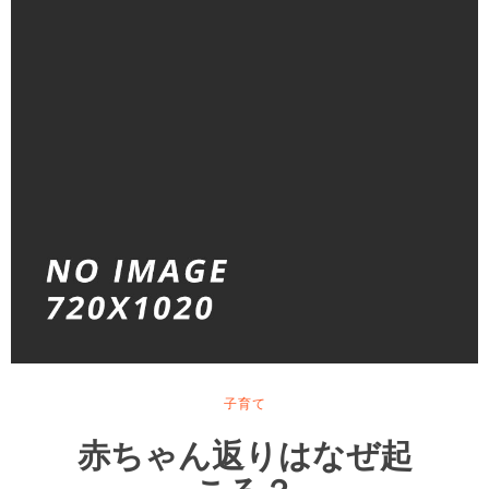
子育て
赤ちゃん返りはなぜ起