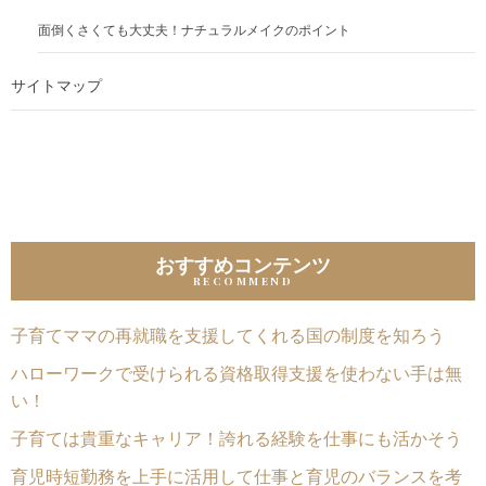
面倒くさくても大丈夫！ナチュラルメイクのポイント
サイトマップ
おすすめコンテンツ
子育てママの再就職を支援してくれる国の制度を知ろう
ハローワークで受けられる資格取得支援を使わない手は無
い！
子育ては貴重なキャリア！誇れる経験を仕事にも活かそう
育児時短勤務を上手に活用して仕事と育児のバランスを考