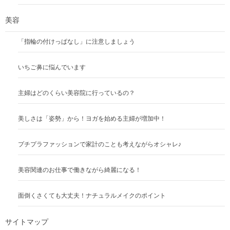
美容
「指輪の付けっぱなし」に注意しましょう
いちご鼻に悩んでいます
主婦はどのくらい美容院に行っているの？
美しさは「姿勢」から！ヨガを始める主婦が増加中！
プチプラファッションで家計のことも考えながらオシャレ♪
美容関連のお仕事で働きながら綺麗になる！
面倒くさくても大丈夫！ナチュラルメイクのポイント
サイトマップ