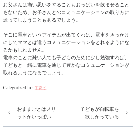
お父さんは痛い思いをすることもおっぱいを飲ませること
もないため、お子さんとのコミュニケーションの取り方に
迷ってしまうこともあるでしょう。
そこに電車というアイテムが出てくれば、電車をきっかけ
にしてママとは違うコミュニケーションをとれるようにな
るかもしれません。
電車のことに疎い人でも子どものために少し勉強すれば、
子どもと一緒に電車を通じて豊かなコミュニケーションが
取れるようになるでしょう。
Categorized in :
子育て
投
おままごとはメリ
子どもが自転車を
稿
ットがいっぱい
欲しがっている
ナ
ビ