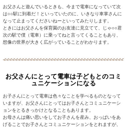
お父さんと遊んでいるときも、今まで電車になっていて次
は○○駅に到着だ！といっていたのに、いきなり車掌さんに
なって止まってくださいねーといってみたりします。
ときにはお父さんを保育園のお友達に見立てて、じゃ○○君
次の駅で僕（電車）に乗ってねと言ってくることもあり、
想像の世界が大きく広がっていることがわかります。
お父さんにとって電車は子どもとのコミ
ュニケーションになる
お子さんにとって電車は色々なことを学べるものとなって
いますが、お父さんにとってはお子さんとコミュニケーシ
ョンをとるきっかけとなることもあります。
お母さんは痛い思いをしてお子さんを産み、おっぱいをあ
げることでお子さんとコミュニケーションをとれますが、