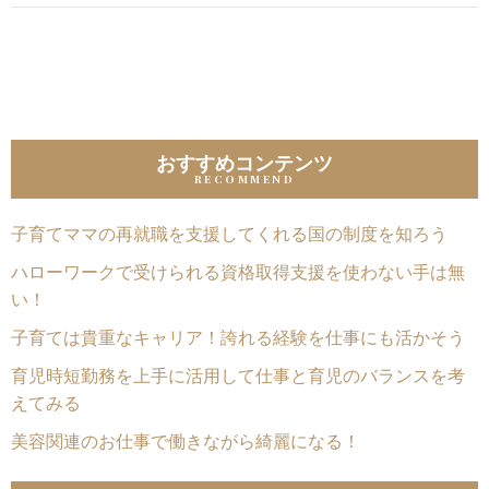
おすすめコンテンツ
子育てママの再就職を支援してくれる国の制度を知ろう
ハローワークで受けられる資格取得支援を使わない手は無
い！
子育ては貴重なキャリア！誇れる経験を仕事にも活かそう
育児時短勤務を上手に活用して仕事と育児のバランスを考
えてみる
美容関連のお仕事で働きながら綺麗になる！