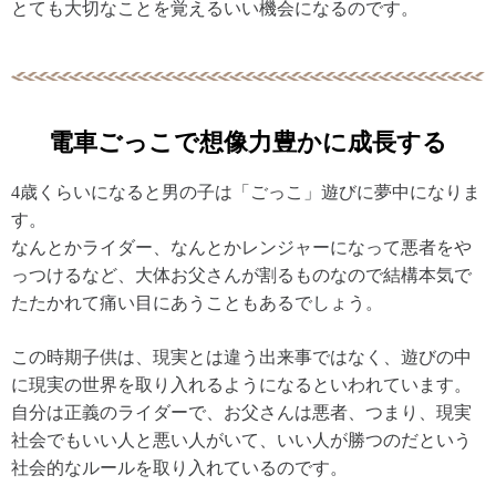
とても大切なことを覚えるいい機会になるのです。
電車ごっこで想像力豊かに成長する
4歳くらいになると男の子は「ごっこ」遊びに夢中になりま
す。
なんとかライダー、なんとかレンジャーになって悪者をや
っつけるなど、大体お父さんが割るものなので結構本気で
たたかれて痛い目にあうこともあるでしょう。
この時期子供は、現実とは違う出来事ではなく、遊びの中
に現実の世界を取り入れるようになるといわれています。
自分は正義のライダーで、お父さんは悪者、つまり、現実
社会でもいい人と悪い人がいて、いい人が勝つのだという
社会的なルールを取り入れているのです。