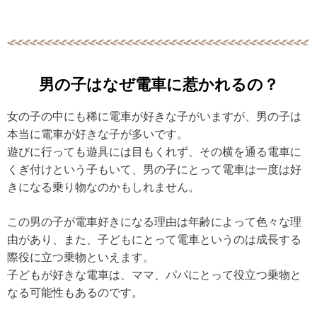
男の子はなぜ電車に惹かれるの？
女の子の中にも稀に電車が好きな子がいますが、男の子は
本当に電車が好きな子が多いです。
遊びに行っても遊具には目もくれず、その横を通る電車に
くぎ付けという子もいて、男の子にとって電車は一度は好
きになる乗り物なのかもしれません。
この男の子が電車好きになる理由は年齢によって色々な理
由があり、また、子どもにとって電車というのは成長する
際役に立つ乗物といえます。
子どもが好きな電車は、ママ、パパにとって役立つ乗物と
なる可能性もあるのです。