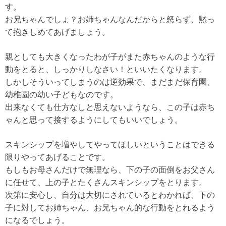
す。
お兄ちゃんでしょ？お姉ちゃんなんだからと怒らず、黙っ
て抱きしめてあげましょう。
親としても大きくなったわが子がまた赤ちゃんのような行
動をとると、しっかりしなさい！といいたくなります。
しかしそういってしまうのは逆効果で、まだまだ保育園、
幼稚園の幼い子どもなのです。
出来なくても仕方なしと思えないようなら、この子は赤ち
ゃんと思って接するようにしてもいいでしょう。
スキンシップを増やしてやってほしいということはできる
限りやってあげることです。
もしもお母さんだけで無理なら、下の子の面倒をお父さん
に任せて、上の子とたくさんスキンシップをとります。
次第に安心し、自分は大切にされているとわかれば、下の
子に対してお姉ちゃん、お兄ちゃん的な行動をとれるよう
になるでしょう。