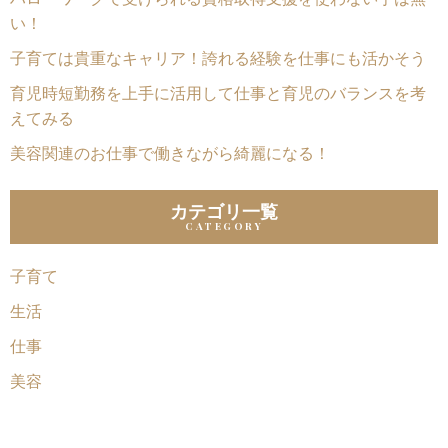
い！
子育ては貴重なキャリア！誇れる経験を仕事にも活かそう
育児時短勤務を上手に活用して仕事と育児のバランスを考
えてみる
美容関連のお仕事で働きながら綺麗になる！
カテゴリ一覧
子育て
生活
仕事
美容