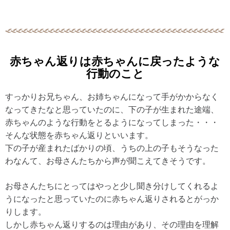
赤ちゃん返りは赤ちゃんに戻ったような
行動のこと
すっかりお兄ちゃん、お姉ちゃんになって手がかからなく
なってきたなと思っていたのに、下の子が生まれた途端、
赤ちゃんのような行動をとるようになってしまった・・・
そんな状態を赤ちゃん返りといいます。
下の子が産まれたばかりの頃、うちの上の子もそうなった
わなんて、お母さんたちから声が聞こえてきそうです。
お母さんたちにとってはやっと少し聞き分けしてくれるよ
うになったと思っていたのに赤ちゃん返りされるとがっか
りします。
しかし赤ちゃん返りするのは理由があり、その理由を理解