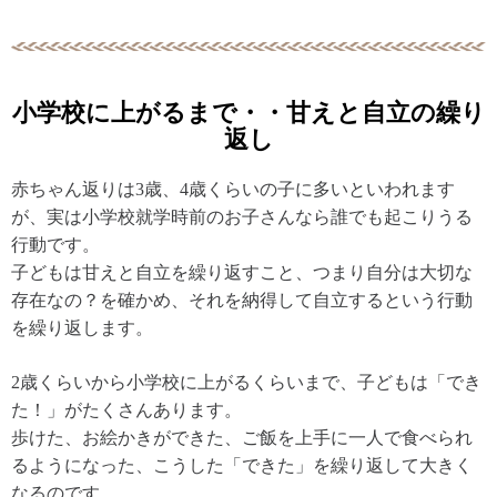
小学校に上がるまで・・甘えと自立の繰り
返し
赤ちゃん返りは3歳、4歳くらいの子に多いといわれます
が、実は小学校就学時前のお子さんなら誰でも起こりうる
行動です。
子どもは甘えと自立を繰り返すこと、つまり自分は大切な
存在なの？を確かめ、それを納得して自立するという行動
を繰り返します。
2歳くらいから小学校に上がるくらいまで、子どもは「でき
た！」がたくさんあります。
歩けた、お絵かきができた、ご飯を上手に一人で食べられ
るようになった、こうした「できた」を繰り返して大きく
なるのです。