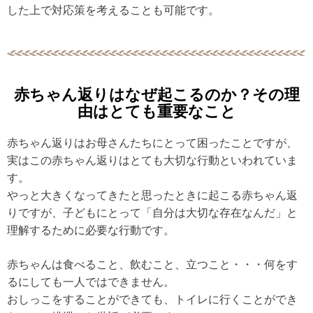
した上で対応策を考えることも可能です。
赤ちゃん返りはなぜ起こるのか？その理
由はとても重要なこと
赤ちゃん返りはお母さんたちにとって困ったことですが、
実はこの赤ちゃん返りはとても大切な行動といわれていま
す。
やっと大きくなってきたと思ったときに起こる赤ちゃん返
りですが、子どもにとって「自分は大切な存在なんだ」と
理解するために必要な行動です。
赤ちゃんは食べること、飲むこと、立つこと・・・何をす
るにしても一人ではできません。
おしっこをすることができても、トイレに行くことができ