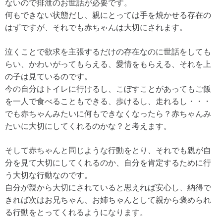
ないので排泄のお世話が必要です。
何もできない状態だし、親にとっては手を焼かせる存在の
はずですが、それでも赤ちゃんは大切にされます。
泣くことで欲求を主張するだけの存在なのに世話をしても
らい、かわいがってもらえる、愛情をもらえる、それを上
の子は見ているのです。
今の自分はトイレに行けるし、こぼすことがあってもご飯
を一人で食べることもできる、歩けるし、走れるし・・・
でも赤ちゃんみたいに何もできなくなったら？赤ちゃんみ
たいに大切にしてくれるのかな？と考えます。
そして赤ちゃんと同じような行動をとり、それでも親が自
分を見て大切にしてくれるのか、自分を肯定するために行
う大切な行動なのです。
自分が親から大切にされていると思えれば安心し、納得で
きれば次はお兄ちゃん、お姉ちゃんとして親から褒められ
る行動をとってくれるようになります。