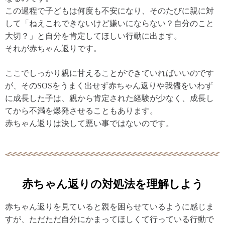
この過程で子どもは何度も不安になり、そのたびに親に対
して「ねえこれできないけど嫌いにならない？自分のこと
大切？」と自分を肯定してほしい行動に出ます。
それが赤ちゃん返りです。
ここでしっかり親に甘えることができていればいいのです
が、そのSOSをうまく出せず赤ちゃん返りや我儘をいわず
に成長した子は、親から肯定された経験が少なく、成長し
てから不満を爆発させることもあります。
赤ちゃん返りは決して悪い事ではないのです。
赤ちゃん返りの対処法を理解しよう
赤ちゃん返りを見ていると親を困らせているように感じま
すが、ただただ自分にかまってほしくて行っている行動で