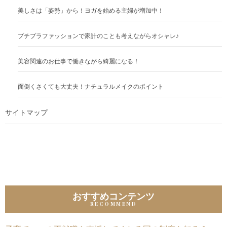
美しさは「姿勢」から！ヨガを始める主婦が増加中！
プチプラファッションで家計のことも考えながらオシャレ♪
美容関連のお仕事で働きながら綺麗になる！
面倒くさくても大丈夫！ナチュラルメイクのポイント
サイトマップ
おすすめコンテンツ