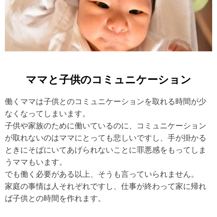
ママと子供のコミュニケーション
働くママは子供とのコミュニケーションを取れる時間が少
なくなってしまいます。
子供や家族のために働いているのに、コミュニケーション
が取れないのはママにとっても悲しいですし、手が掛かる
ときにそばにいてあげられないことに罪悪感をもってしま
うママもいます。
でも働く必要がある以上、そうも言っていられません。
家庭の事情は人それぞれですし、仕事が終わって家に帰れ
ば子供との時間を作れます。