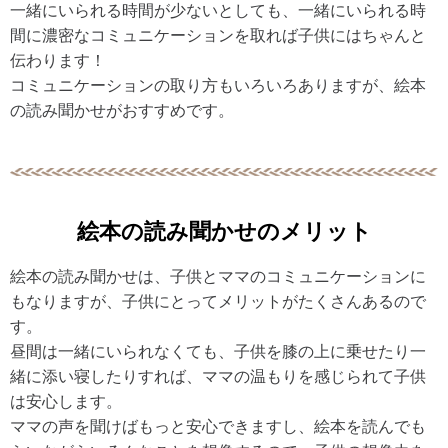
一緒にいられる時間が少ないとしても、一緒にいられる時
間に濃密なコミュニケーションを取れば子供にはちゃんと
伝わります！
コミュニケーションの取り方もいろいろありますが、絵本
の読み聞かせがおすすめです。
絵本の読み聞かせのメリット
絵本の読み聞かせは、子供とママのコミュニケーションに
もなりますが、子供にとってメリットがたくさんあるので
す。
昼間は一緒にいられなくても、子供を膝の上に乗せたり一
緒に添い寝したりすれば、ママの温もりを感じられて子供
は安心します。
ママの声を聞けばもっと安心できますし、絵本を読んでも