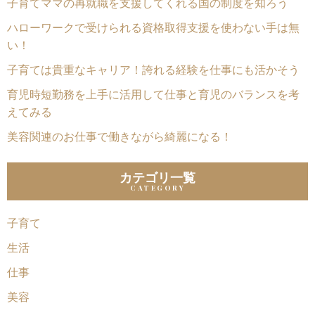
子育てママの再就職を支援してくれる国の制度を知ろう
ハローワークで受けられる資格取得支援を使わない手は無
い！
子育ては貴重なキャリア！誇れる経験を仕事にも活かそう
育児時短勤務を上手に活用して仕事と育児のバランスを考
えてみる
美容関連のお仕事で働きながら綺麗になる！
カテゴリ一覧
子育て
生活
仕事
美容