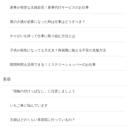
家事が得意な主婦必見！家事代行サービスのお仕事
親の介護が必要になった時は仕事はどうすべき？
やりがいを持って仕事に取り組む方法とは
子供が病気になっても大丈夫？再就職に抱える不安の克服方法
隙間時間も活用できる！ミステリーショッパーのお仕事
美容
「指輪の付けっぱなし」に注意しましょう
いちご鼻に悩んでいます
主婦はどのくらい美容院に行っているの？