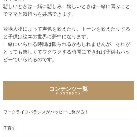
悲しいときは一緒に悲しみ、嬉しいときは一緒に喜ぶこと
でママと気持ちを共感できます。
登場人物によって声色を変えたり、トーンを変えたりする
と子供は絵本の世界に夢中になります。
一緒にいられる時間は限られるかもしれませんが、それが
とっても楽しくてワクワクする時間にできれば子供もハッ
ピーでいられるのです。
コンテンツ一覧
ワークライフバランスがハッピーに繋がる！
子育て