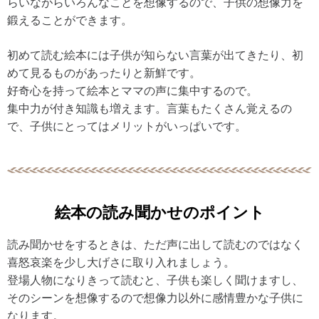
らいながらいろんなことを想像するので、子供の想像力を
鍛えることができます。
初めて読む絵本には子供が知らない言葉が出てきたり、初
めて見るものがあったりと新鮮です。
好奇心を持って絵本とママの声に集中するので。
集中力が付き知識も増えます。言葉もたくさん覚えるの
で、子供にとってはメリットがいっぱいです。
絵本の読み聞かせのポイント
読み聞かせをするときは、ただ声に出して読むのではなく
喜怒哀楽を少し大げさに取り入れましょう。
登場人物になりきって読むと、子供も楽しく聞けますし、
そのシーンを想像するので想像力以外に感情豊かな子供に
なります。