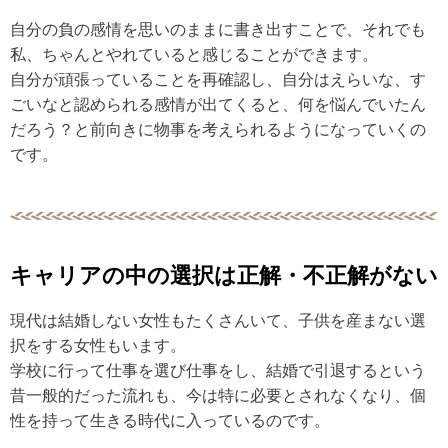
自分の負の感情を思いのままに書き出すことで、それでも
私、ちゃんとやれていると感じることができます。
自分が頑張っていることを再確認し、自分はえらいな、す
ごいなと認められる感情が出てくると、何を悩んでいたん
だろう？と前向きに物事を考えられるようになっていくの
です。
キャリアの中の選択は正解・不正解がない
現代は結婚しない女性もたくさんいて、子供を産まない選
択をする女性もいます。
学校に行って仕事を選び仕事をし、結婚で引退するという
昔一般的だった流れも、今は特に必要とされなくなり、個
性を持って生きる時代に入っているのです。