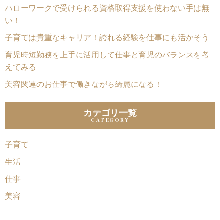
ハローワークで受けられる資格取得支援を使わない手は無
い！
子育ては貴重なキャリア！誇れる経験を仕事にも活かそう
育児時短勤務を上手に活用して仕事と育児のバランスを考
えてみる
美容関連のお仕事で働きながら綺麗になる！
カテゴリ一覧
子育て
生活
仕事
美容