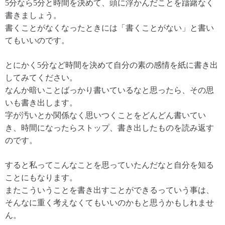
5分なら5分と時間を決めて、頭に浮かんだことを躊躇なく
書きましょう。
書くことがなくなったときには「書くことがない」と書い
てもいいのです。
とにかく5分など時間を決めて自分の素の感情を紙に書き出
してみてください。
なんか暗いことばっかり書いているなと思ったら、その思
いも書き出します。
字が汚いとか関係なく思いつくことをどんどん書いてい
き、時間になったらストップ、書き出したものを読み返す
のです。
すると私ってこんなことを思っていたんだなと自分を知る
ことにもなります。
またこういうことを書き出すことができるっていう事は、
そんなに重く考えなくてもいいのかもと思うかもしれませ
ん。