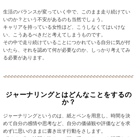
生活のバランスが変っていく中で、このまま走り続けてい
いのか？という不安があるのも当然でしょう。
キャリアを持っている女性ほど、こうしなくてはいけな
い、こうあるべきだと考えてしまうものです。
その中で走り続けていることにつかれている自分に気が付
いたら、それを認めて何が必要なのか、しっかり考えてみ
る必要があります。
ジャーナリングとはどんなことをするの
か？
ジャーナリングというのは、紙とペンを用意し、時間を決
めて自分の感情や思考など、自分の価値観や評価などを求
めずに思いのままに書き出す行動をさします。