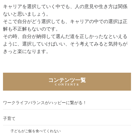
キャリアを選択していく中でも、人の意見や生き方は関係
ないと思いましょう。
そこで自分がどう選択しても、キャリアの中での選択は正
解も不正解もないのです。
その時、自分が納得して選んだ道を正しかったなといえる
ように、選択していけばいい、そう考えてみると気持ちが
きっと楽になります。
コンテンツ一覧
ワークライフバランスがハッピーに繋がる！
子育て
子どもがご飯を食べてくれない