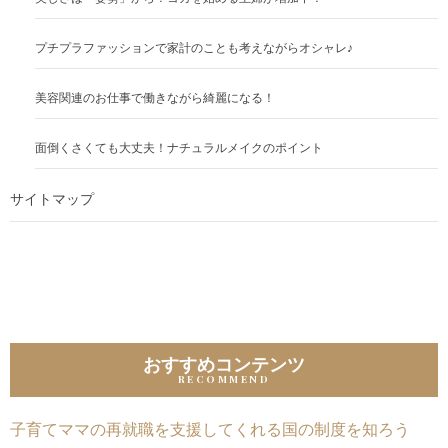
プチプラファッションで家計のことも考えながらオシャレ♪
美容関連のお仕事で働きながら綺麗になる！
面倒くさくても大丈夫！ナチュラルメイクのポイント
サイトマップ
おすすめコンテンツ
子育てママの再就職を支援してくれる国の制度を知ろう