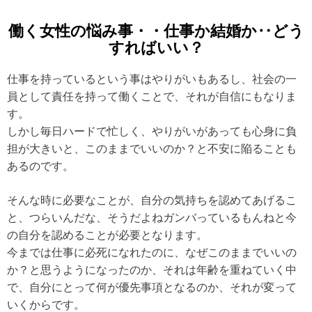
働く女性の悩み事・・仕事か結婚か‥どう
すればいい？
仕事を持っているという事はやりがいもあるし、社会の一
員として責任を持って働くことで、それが自信にもなりま
す。
しかし毎日ハードで忙しく、やりがいがあっても心身に負
担が大きいと、このままでいいのか？と不安に陥ることも
あるのです。
そんな時に必要なことが、自分の気持ちを認めてあげるこ
と、つらいんだな、そうだよねガンバっているもんねと今
の自分を認めることが必要となります。
今までは仕事に必死になれたのに、なぜこのままでいいの
か？と思うようになったのか、それは年齢を重ねていく中
で、自分にとって何が優先事項となるのか、それが変って
いくからです。