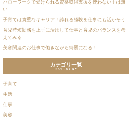
ハローワークで受けられる資格取得支援を使わない手は無
い！
子育ては貴重なキャリア！誇れる経験を仕事にも活かそう
育児時短勤務を上手に活用して仕事と育児のバランスを考
えてみる
美容関連のお仕事で働きながら綺麗になる！
カテゴリ一覧
子育て
生活
仕事
美容