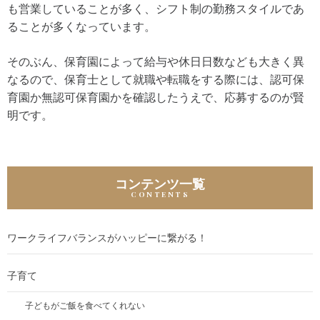
も営業していることが多く、シフト制の勤務スタイルであ
ることが多くなっています。
そのぶん、保育園によって給与や休日日数なども大きく異
なるので、保育士として就職や転職をする際には、認可保
育園か無認可保育園かを確認したうえで、応募するのが賢
明です。
コンテンツ一覧
ワークライフバランスがハッピーに繋がる！
子育て
子どもがご飯を食べてくれない