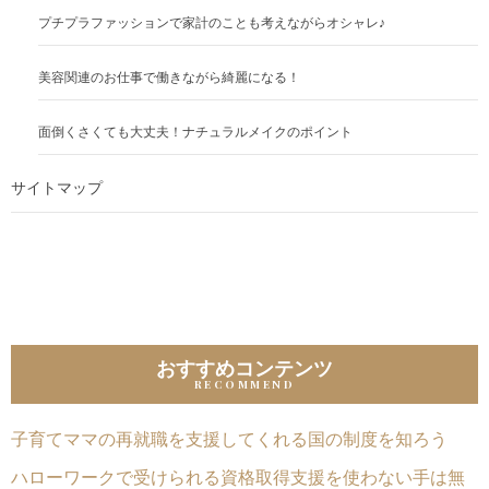
プチプラファッションで家計のことも考えながらオシャレ♪
美容関連のお仕事で働きながら綺麗になる！
面倒くさくても大丈夫！ナチュラルメイクのポイント
サイトマップ
おすすめコンテンツ
子育てママの再就職を支援してくれる国の制度を知ろう
ハローワークで受けられる資格取得支援を使わない手は無