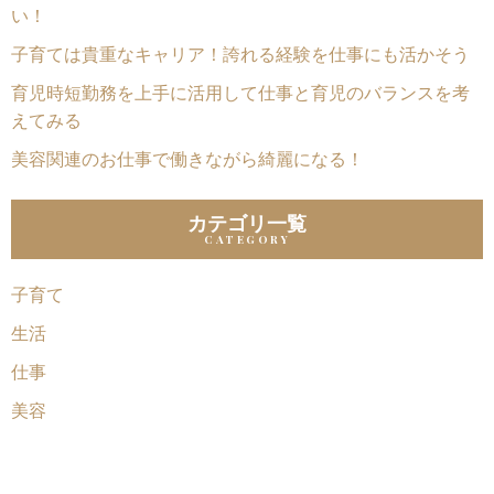
い！
子育ては貴重なキャリア！誇れる経験を仕事にも活かそう
育児時短勤務を上手に活用して仕事と育児のバランスを考
えてみる
美容関連のお仕事で働きながら綺麗になる！
カテゴリ一覧
子育て
生活
仕事
美容