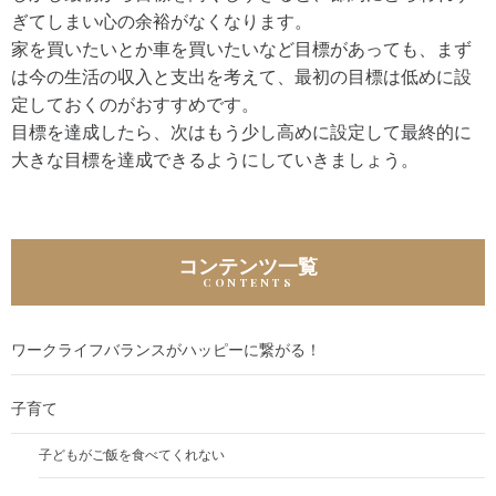
ぎてしまい心の余裕がなくなります。
家を買いたいとか車を買いたいなど目標があっても、まず
は今の生活の収入と支出を考えて、最初の目標は低めに設
定しておくのがおすすめです。
目標を達成したら、次はもう少し高めに設定して最終的に
大きな目標を達成できるようにしていきましょう。
コンテンツ一覧
ワークライフバランスがハッピーに繋がる！
子育て
子どもがご飯を食べてくれない