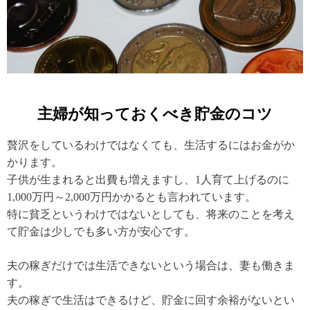
主婦が知っておくべき貯金のコツ
贅沢をしているわけではなくても、生活するにはお金がか
かります。
子供が生まれると出費も増えますし、1人育て上げるのに
1,000万円～2,000万円かかるとも言われています。
特に貧乏というわけではないとしても、将来のことを考え
て貯金は少しでも多い方が安心です。
夫の稼ぎだけでは生活できないという場合は、妻も働きま
す。
夫の稼ぎで生活はできるけど、貯金に回す余裕がないとい