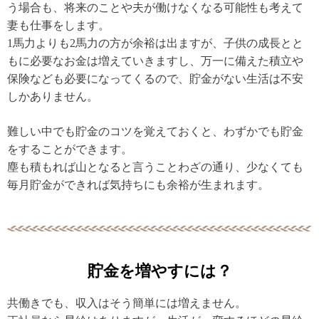
う場合も、将来のことや夫が働けなくなる可能性も考えて
妻も仕事をします。
1馬力よりも2馬力の方が余裕は出ますが、子供の成長とと
もに必要なお金は増えていきますし、万一に備えた積立や
保険なども必要になってくるので、貯金がない生活は不安
しかありません。
難しい中でも貯金のコツを覚えておくと、わずかでも貯金
をすることができます。
塵も積もれば山となると言うことわざの通り、少なくても
毎月貯金ができれば気持ちにも余裕が生まれます。
貯金を増やすには？
共働きでも、収入はそう簡単には増えません。