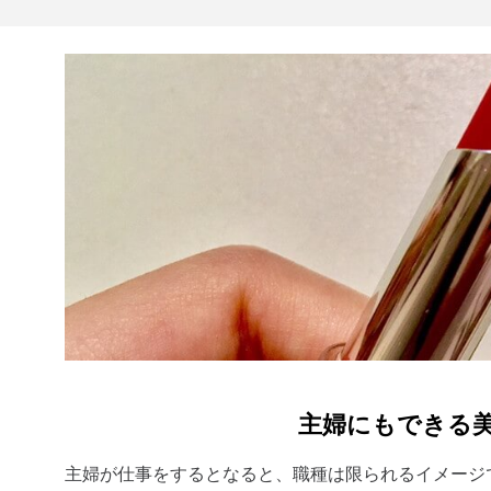
主婦にもできる
主婦が仕事をするとなると、職種は限られるイメージ