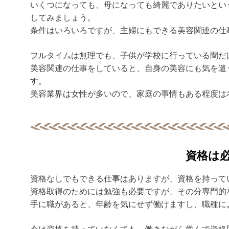
いくつになっても、母になっても綺麗でありたいとい
してみましょう。
条件はいろいろですが、主婦にもできる美容関連の仕
フルタイムは無理でも、子供が学校に行っている間だ
美容関連の仕事をしていると、自身の美容にも気を遣
す。
美容業界は女性が多いので、家庭の事情もある程度は
資格は
資格なしでもできる仕事はありますが、資格を持って
資格取得のためには勉強も必要ですが、その分専門的
手に職があると、年齢を気にせず働けますし、職種に