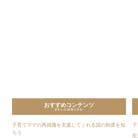
おすすめコンテンツ
子育てママの再就職を支援してくれる国の制度を知
子
ろう
生