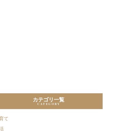
カテゴリ一覧
育て
活