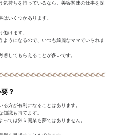
う気持ちを持っているなら、美容関連の仕事を探
事はいくつかあります。
け働けます。
うようになるので、いつも綺麗なママでいられま
考慮してもらえることが多いです。
必要？
いる方が有利になることはあります。
な知識も持てます。
よっては独立開業も夢ではありません。