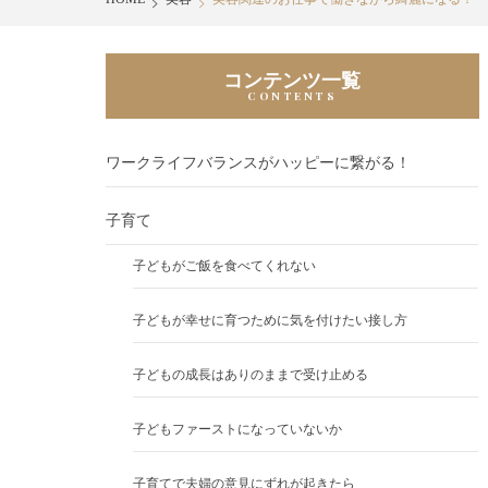
コンテンツ一覧
ワークライフバランスがハッピーに繋がる！
子育て
子どもがご飯を食べてくれない
子どもが幸せに育つために気を付けたい接し方
子どもの成長はありのままで受け止める
子どもファーストになっていないか
子育てで夫婦の意見にずれが起きたら