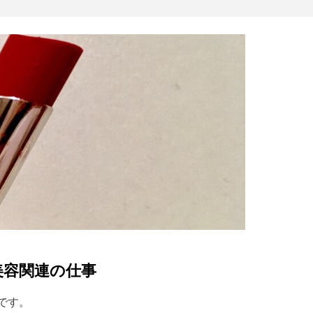
美容関連の仕事
です。