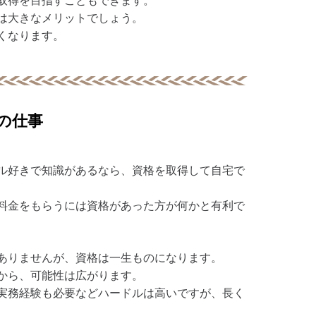
取得を目指すこともできます。
は大きなメリットでしょう。
くなります。
の仕事
ル好きで知識があるなら、資格を取得して自宅で
料金をもらうには資格があった方が何かと有利で
ありませんが、資格は一生ものになります。
から、可能性は広がります。
実務経験も必要などハードルは高いですが、長く