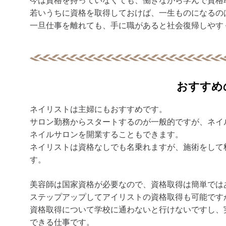
今は資格を持っていなくても、働きながら学んで資格
若いうちに資格を取得しておけば、一生ものになるの
一旦仕事を離れても、手に職があると社会復帰しやす
おすすめ
ネイリストは主婦にもおすすめです。
サロン勤務からスタートするのが一般的ですが、ネイ
ネイルサロンを開業することもできます。
ネイリストは資格なしでも名乗れますが、施術をして
す。
美容師は国家資格が必要なので、資格取得は簡単では
ステップアップしてアイリストの資格取得も可能です
資格取得について学校に通わないと行けないですし、
できる仕事です。