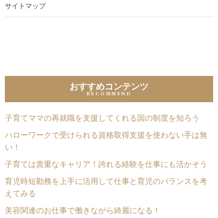
サイトマップ
おすすめコンテンツ
子育てママの再就職を支援してくれる国の制度を知ろう
ハローワークで受けられる資格取得支援を使わない手は無
い！
子育ては貴重なキャリア！誇れる経験を仕事にも活かそう
育児時短勤務を上手に活用して仕事と育児のバランスを考
えてみる
美容関連のお仕事で働きながら綺麗になる！