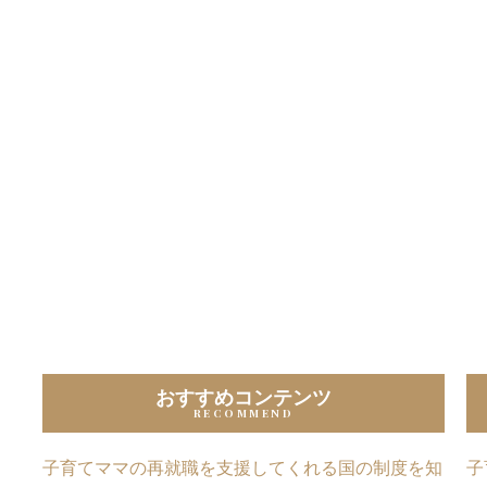
おすすめコンテンツ
子育てママの再就職を支援してくれる国の制度を知
子