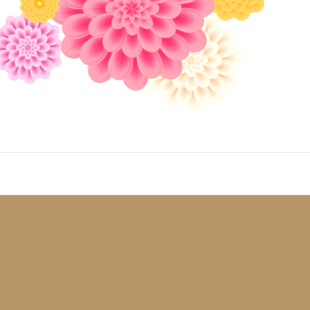
ッピーワークラ
フバランス