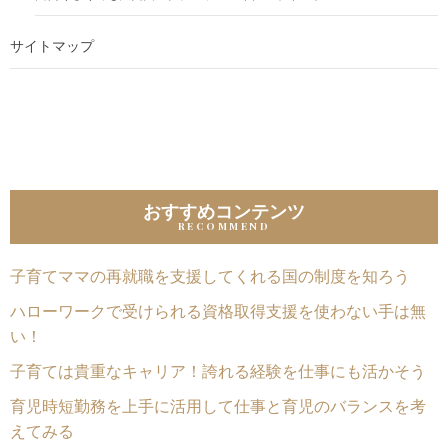
サイトマップ
おすすめコンテンツ
子育てママの再就職を支援してくれる国の制度を知ろう
ハローワークで受けられる資格取得支援を使わない手は無
い！
子育ては貴重なキャリア！誇れる経験を仕事にも活かそう
育児時短勤務を上手に活用して仕事と育児のバランスを考
えてみる