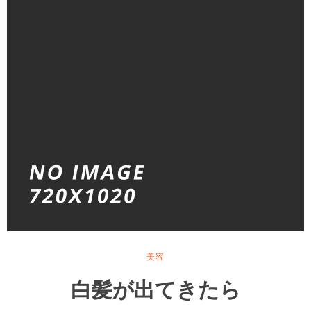
美容
白髪が出てきたら