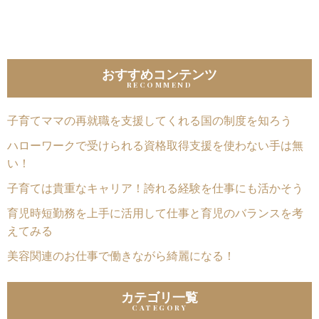
おすすめコンテンツ
子育てママの再就職を支援してくれる国の制度を知ろう
ハローワークで受けられる資格取得支援を使わない手は無
い！
子育ては貴重なキャリア！誇れる経験を仕事にも活かそう
育児時短勤務を上手に活用して仕事と育児のバランスを考
えてみる
美容関連のお仕事で働きながら綺麗になる！
カテゴリ一覧