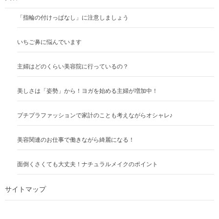
「指輪の付けっぱなし」に注意しましょう
いちご鼻に悩んでいます
主婦はどのくらい美容院に行っているの？
美しさは「姿勢」から！ヨガを始める主婦が増加中！
プチプラファッションで家計のことも考えながらオシャレ♪
美容関連のお仕事で働きながら綺麗になる！
面倒くさくても大丈夫！ナチュラルメイクのポイント
サイトマップ